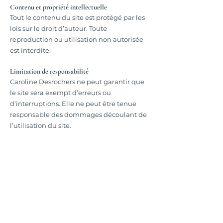
Contenu et propriété intellectuelle
Tout le contenu du site est protégé par les
lois sur le droit d’auteur. Toute
reproduction ou utilisation non autorisée
est interdite.
Limitation de responsabilité
Caroline Desrochers ne peut garantir que
le site sera exempt d’erreurs ou
d’interruptions. Elle ne peut être tenue
responsable des dommages découlant de
l’utilisation du site.