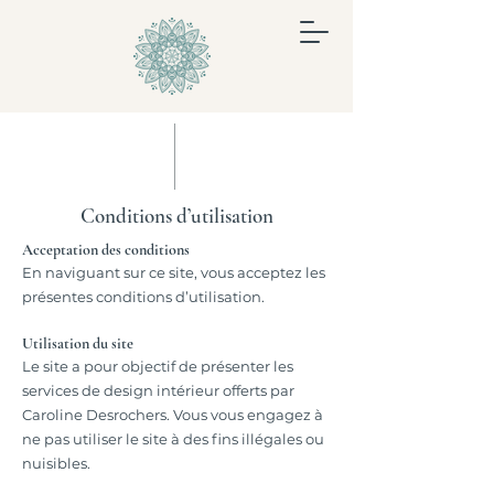
Conditions d’utilisation
Acceptation des conditions
En naviguant sur ce site, vous acceptez les
présentes conditions d’utilisation.
Utilisation du site
Le site a pour objectif de présenter les
services de design intérieur offerts par
Caroline Desrochers. Vous vous engagez à
ne pas utiliser le site à des fins illégales ou
nuisibles.