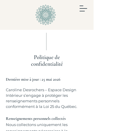
Politique de
confidentialité
Dernière mise à jour : 25 mai 2026
Caroline Desrochers – Espace Design
Intérieur s’engage à protéger les
renseignements personnels
conformément à la Loi 25 du Québec.
Renseignements personnels collectés
Nous collectons uniquement les