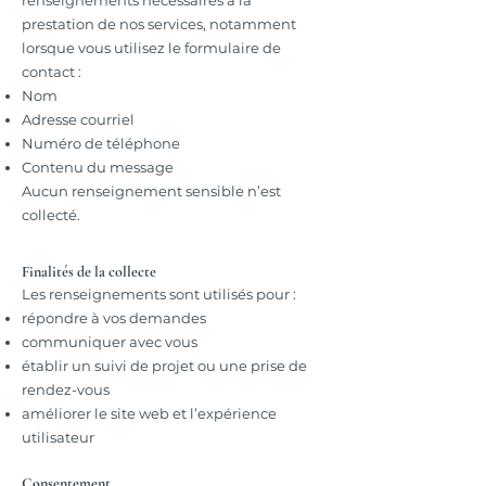
renseignements nécessaires à la
prestation de nos services, notamment
lorsque vous utilisez le formulaire de
contact :
Nom
Adresse courriel
Numéro de téléphone
Contenu du message
Aucun renseignement sensible n’est
collecté.
Finalités de la collecte
Les renseignements sont utilisés pour :
répondre à vos demandes
communiquer avec vous
établir un suivi de projet ou une prise de
rendez-vous
améliorer le site web et l’expérience
utilisateur
Consentement