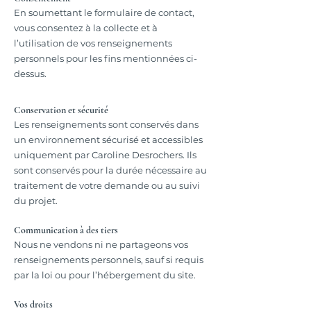
En soumettant le formulaire de contact,
vous consentez à la collecte et à
l’utilisation de vos renseignements
personnels pour les fins mentionnées ci-
dessus.
Conservation et sécurité
Les renseignements sont conservés dans
un environnement sécurisé et accessibles
uniquement par Caroline Desrochers. Ils
sont conservés pour la durée nécessaire au
traitement de votre demande ou au suivi
du projet.
Communication à des tiers
Nous ne vendons ni ne partageons vos
renseignements personnels, sauf si requis
par la loi ou pour l’hébergement du site.
Vos droits