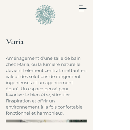
Maria
Aménagement d’une salle de bain
chez Maria, où la lumière naturelle
devient l’élément central, mettant en
valeur des solutions de rangement
ingénieuses et un agencement
épuré. Un espace pensé pour
favoriser le bien‑être, stimuler
l’inspiration et offrir un
environnement à la fois confortable,
fonctionnel et harmonieux.